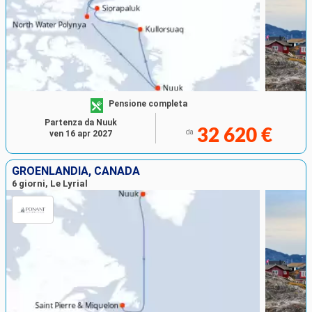
Pensione completa
Partenza da Nuuk
32 620 €
da
ven 16 apr 2027
GROENLANDIA, CANADA
6 giorni, Le Lyrial