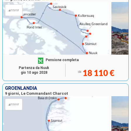
Pensione completa
Partenza da Nuuk
18 110 €
da
gio 10 ago 2028
GROENLANDIA
9 giorni, Le Commandant Charcot