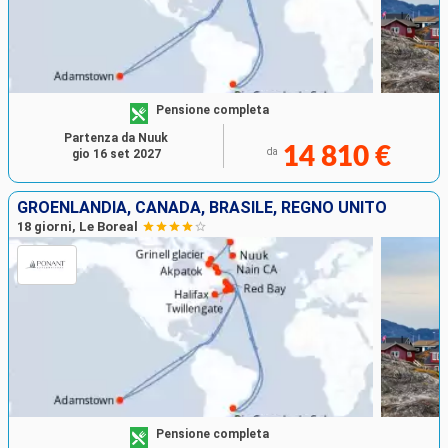
Pensione completa
Partenza da Nuuk
14 810 €
da
gio 16 set 2027
GROENLANDIA, CANADA, BRASILE, REGNO UNITO
18 giorni, Le Boreal
Pensione completa