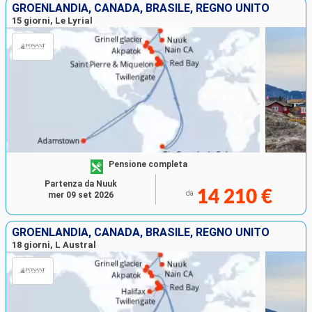
GROENLANDIA, CANADA, BRASILE, REGNO UNITO
15 giorni, Le Lyrial
Pensione completa
Partenza da Nuuk
14 210 €
da
mer 09 set 2026
GROENLANDIA, CANADA, BRASILE, REGNO UNITO
18 giorni, L Austral