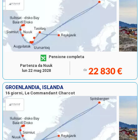
Pensione completa
Partenza da Nuuk
22 830 €
da
lun 22 mag 2028
GROENLANDIA, ISLANDA
16 giorni, Le Commandant Charcot