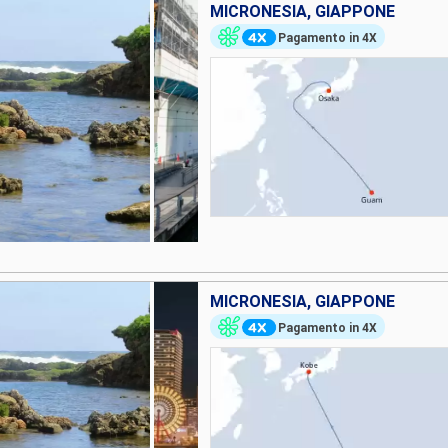
MICRONESIA, GIAPPONE
Pagamento in 4X
MICRONESIA, GIAPPONE
Pagamento in 4X