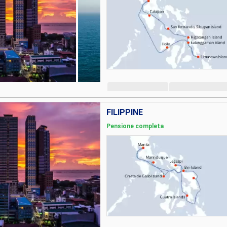
FILIPPINE
Pensione completa