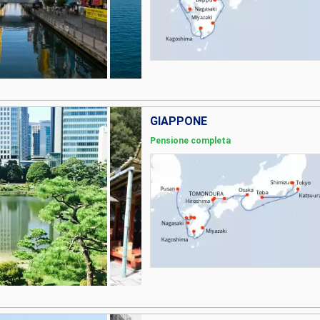
GIAPPONE
Pensione completa