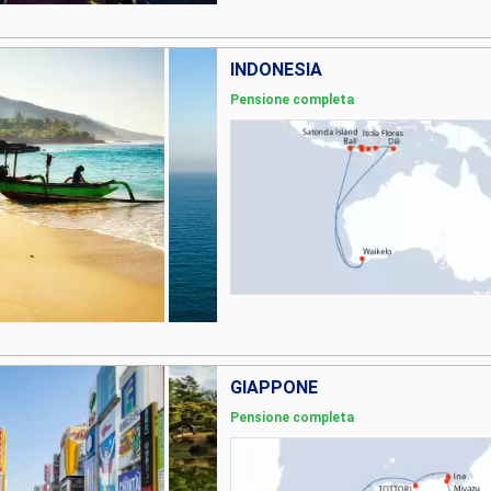
INDONESIA
Pensione completa
GIAPPONE
Pensione completa