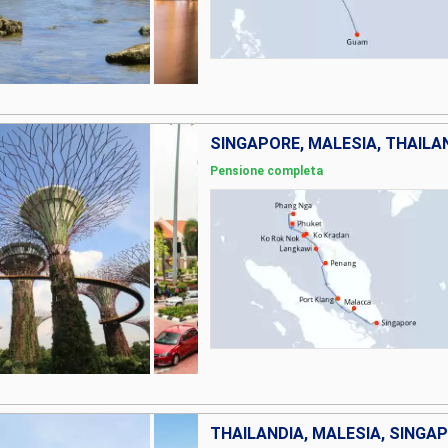
SINGAPORE, MALESIA, THAILA
Pensione completa
THAILANDIA, MALESIA, SINGA