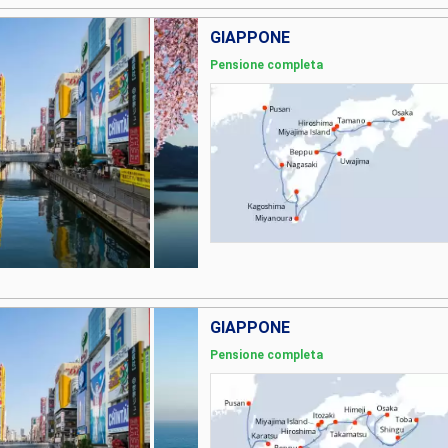
GIAPPONE
Pensione completa
GIAPPONE
Pensione completa