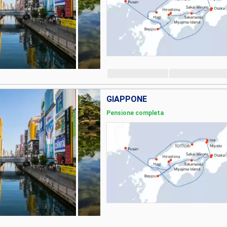
GIAPPONE
Pensione completa