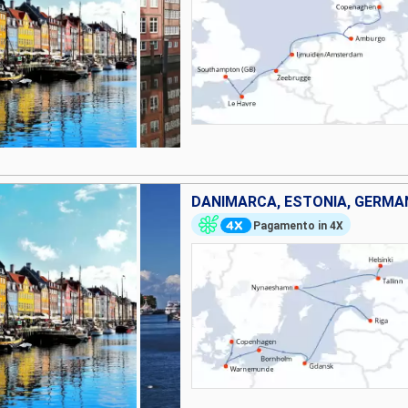
Pagamento in 4X