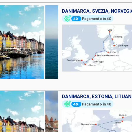
Pagamento in 4X
Pagamento in 4X