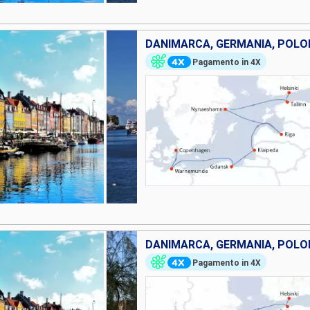
Pagamento in 4X
Pagamento in 4X