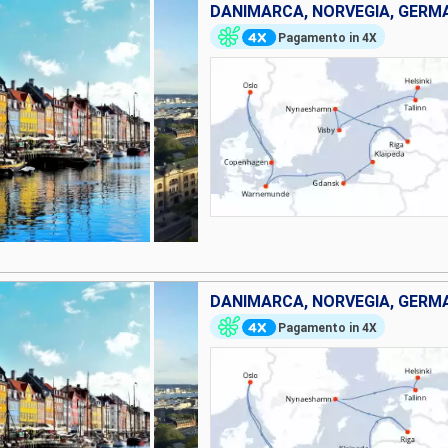
Pagamento in 4X
Pagamento in 4X