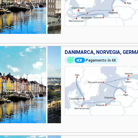
Pagamento in 4X