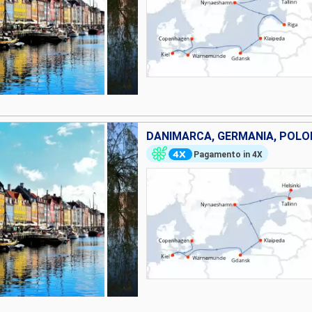
Pagamento in 4X