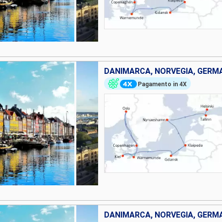
Pagamento in 4X