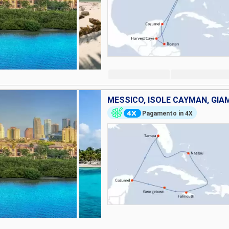
Pagamento in 4X