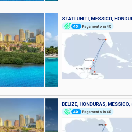
STATI UNITI, MESSICO, HONDU
Pagamento in 4X
BELIZE, HONDURAS, MESSICO, 
Pagamento in 4X