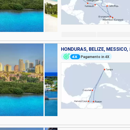
HONDURAS, BELIZE, MESSICO, 
Pagamento in 4X