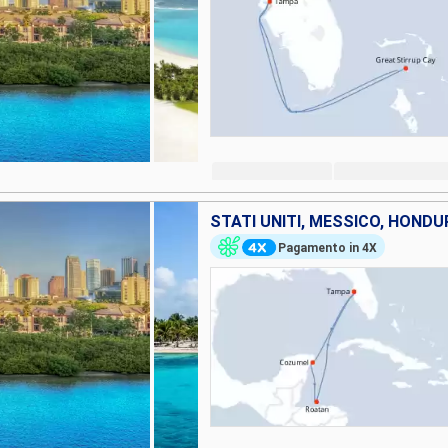
STATI UNITI, MESSICO, HOND
Pagamento in 4X