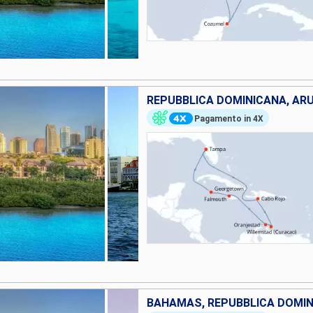
Pagamento in 4X