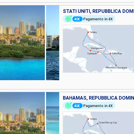
Pagamento in 4X
Pagamento in 4X