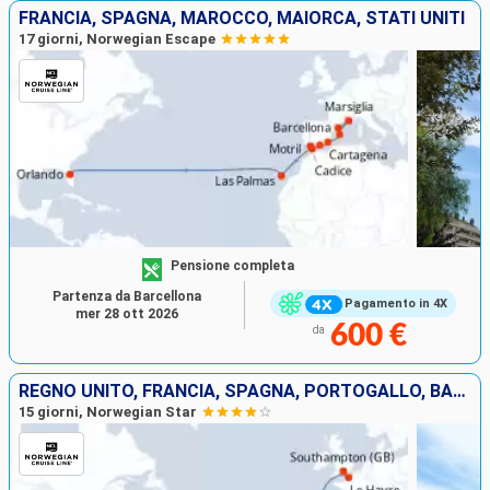
FRANCIA, SPAGNA, MAROCCO, MAIORCA, STATI UNITI
17 giorni, Norwegian Escape
Pensione completa
Partenza da Barcellona
Pagamento in 4X
mer 28 ott 2026
600 €
da
REGNO UNITO, FRANCIA, SPAGNA, PORTOGALLO, BAHAMAS, STATI UNITI
15 giorni, Norwegian Star