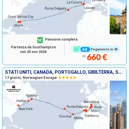
Pensione completa
Partenza da Southampton
Pagamento in 4X
ven 20 nov 2026
660 €
da
STATI UNITI, CANADA, PORTOGALLO, GIBILTERRA, SPAGNA, IBIZA, MAIORCA
17 giorni, Norwegian Escape