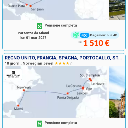
Pensione completa
Partenza da Miami
Pagamento in 4X
lun 01 mar 2027
1 510 €
da
REGNO UNITO, FRANCIA, SPAGNA, PORTOGALLO, STATI UNITI
18 giorni, Norwegian Jewel
Pensione completa