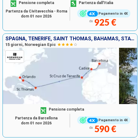
Pensione completa
Partenza dall'Italia
Partenza da Civitavecchia - Roma
Pagamento in 4X
dom 01 nov 2026
925 €
da
SPAGNA, TENERIFE, SAINT THOMAS, BAHAMAS, STATI UNITI
15 giorni, Norwegian Epic
Pensione completa
Partenza da Barcellona
Pagamento in 4X
dom 01 nov 2026
590 €
da