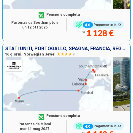
Pensione completa
Partenza da Southampton
Pagamento in 4X
lun 12 ott 2026
1 128 €
da
STATI UNITI, PORTOGALLO, SPAGNA, FRANCIA, REGNO UNITO
16 giorni, Norwegian Jewel
Pensione completa
Partenza da Miami
Pagamento in 4X
mar 11 mag 2027