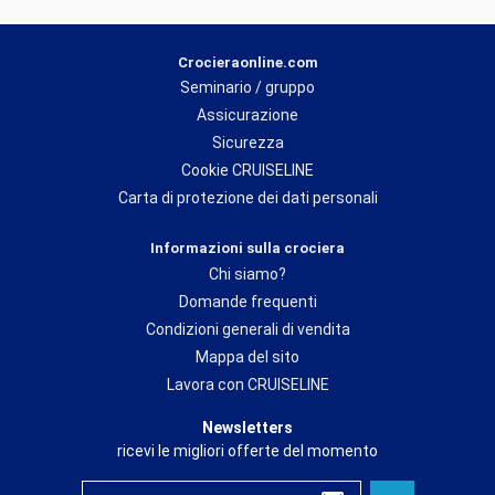
Crocieraonline.com
Seminario / gruppo
Assicurazione
Sicurezza
Cookie CRUISELINE
Carta di protezione dei dati personali
Informazioni sulla crociera
Chi siamo?
Domande frequenti
Condizioni generali di vendita
Mappa del sito
Lavora con CRUISELINE
Newsletters
ricevi le migliori offerte del momento