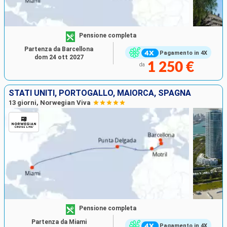
Pensione completa
Partenza da Barcellona
Pagamento in 4X
dom 24 ott 2027
1 250 €
da
STATI UNITI, PORTOGALLO, MAIORCA, SPAGNA
13 giorni, Norwegian Viva
Pensione completa
Partenza da Miami
Pagamento in 4X