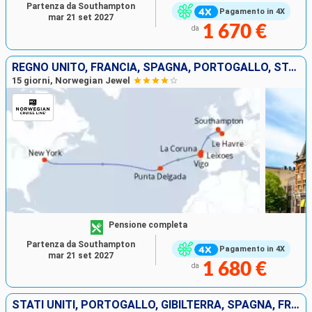
Partenza da Southampton
Pagamento in 4X
mar 21 set 2027
1 670 €
da
REGNO UNITO, FRANCIA, SPAGNA, PORTOGALLO, STATI UNITI
15 giorni, Norwegian Jewel
Pensione completa
Partenza da Southampton
Pagamento in 4X
mar 21 set 2027
1 680 €
da
STATI UNITI, PORTOGALLO, GIBILTERRA, SPAGNA, FRANCIA, ITALIA, CROAZIA