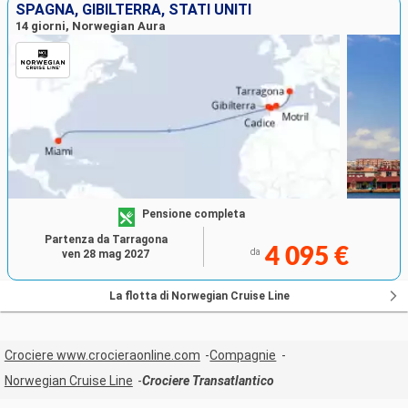
SPAGNA, GIBILTERRA, STATI UNITI
14 giorni, Norwegian Aura
Pensione completa
Partenza da Tarragona
4 095 €
da
ven 28 mag 2027
La flotta di Norwegian Cruise Line
Crociere www.crocieraonline.com
Compagnie
Norwegian Cruise Line
Crociere Transatlantico