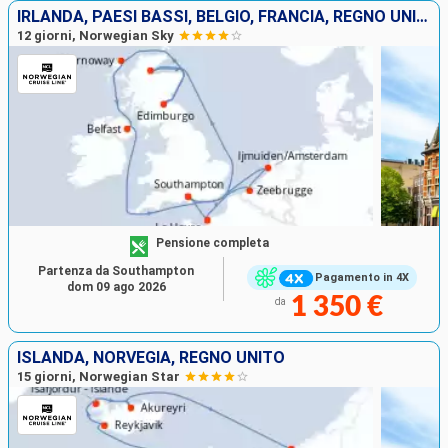
IRLANDA, PAESI BASSI, BELGIO, FRANCIA, REGNO UNITO
12 giorni, Norwegian Sky
Pensione completa
Partenza da Southampton
Pagamento in 4X
dom 09 ago 2026
1 350 €
da
ISLANDA, NORVEGIA, REGNO UNITO
15 giorni, Norwegian Star