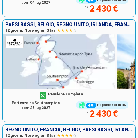
dom 04 lug 2027
2 430 €
da
PAESI BASSI, BELGIO, REGNO UNITO, IRLANDA, FRANCIA
12 giorni, Norwegian Star
Pensione completa
Partenza da Southampton
Pagamento in 4X
dom 25 lug 2027
2 430 €
da
REGNO UNITO, FRANCIA, BELGIO, PAESI BASSI, IRLANDA
12 giorni, Norwegian Star