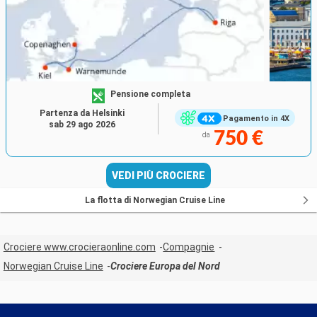
Pensione completa
Partenza da Helsinki
Pagamento in 4X
sab 29 ago 2026
750 €
da
VEDI PIÙ CROCIERE
La flotta di Norwegian Cruise Line
Crociere www.crocieraonline.com
Compagnie
Norwegian Cruise Line
Crociere Europa del Nord