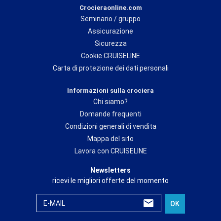
Crocieraonline.com
Seminario / gruppo
Assicurazione
Sicurezza
Cookie CRUISELINE
Carta di protezione dei dati personali
Informazioni sulla crociera
Chi siamo?
Domande frequenti
Condizioni generali di vendita
Mappa del sito
Lavora con CRUISELINE
Newsletters
ricevi le migliori offerte del momento
E-MAIL
OK