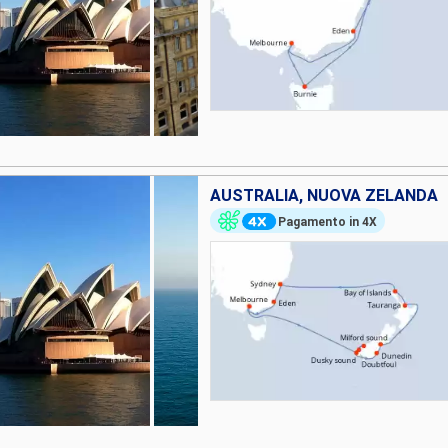
AUSTRALIA, NUOVA ZELANDA
Pagamento in 4X