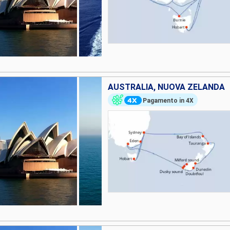
AUSTRALIA, NUOVA ZELANDA
Pagamento in 4X