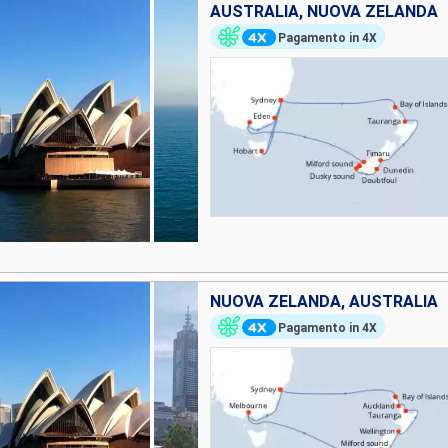
AUSTRALIA, NUOVA ZELANDA
Pagamento in 4X
NUOVA ZELANDA, AUSTRALIA
Pagamento in 4X