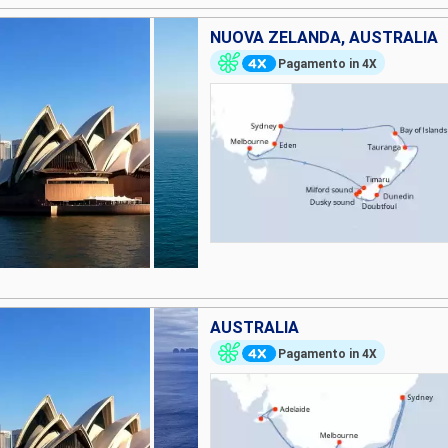
NUOVA ZELANDA, AUSTRALIA
Pagamento in 4X
AUSTRALIA
Pagamento in 4X