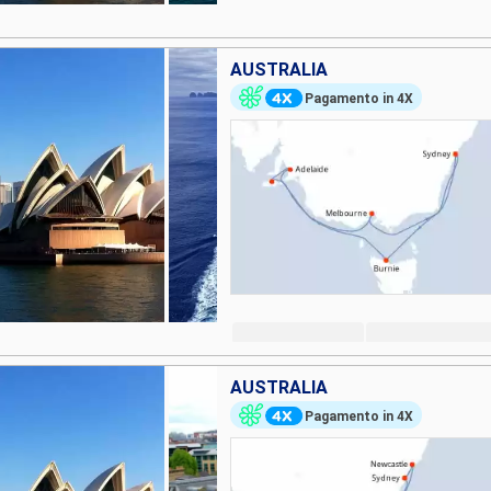
AUSTRALIA
Pagamento in 4X
AUSTRALIA
Pagamento in 4X