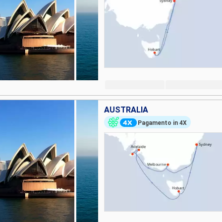
AUSTRALIA
Pagamento in 4X