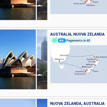
AUSTRALIA, NUOVA ZELANDA
Pagamento in 4X
NUOVA ZELANDA, AUSTRALIA