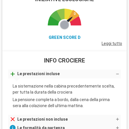
GREEN SCORE D
Leggi tutto
INFO CROCIERE
Le prestazioni incluse
La sistemazione nella cabina precedentemente scelta,
per tutta la durata della crociera
La pensione completa a bordo, dalla cena della prima
sera alla colazione dell ultima mattina.
Le prestazioni non incluse
Le formalità da partenza