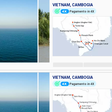
VIETNAM, CAMBOGIA
Pagamento in 4X
VIETNAM, CAMBOGIA
Pagamento in 4X