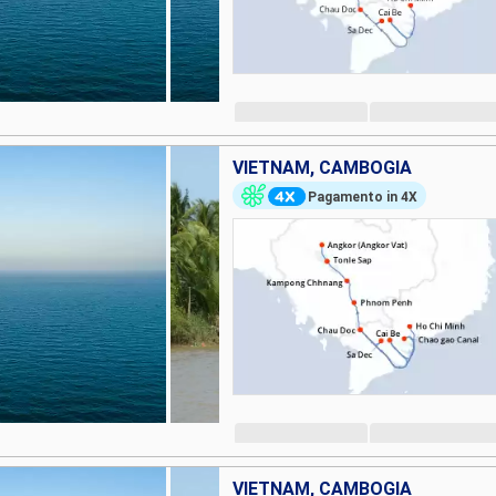
VIETNAM, CAMBOGIA
Pagamento in 4X
VIETNAM, CAMBOGIA