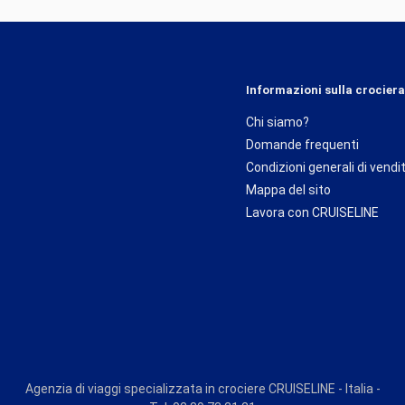
Informazioni sulla crociera
Chi siamo?
Domande frequenti
Condizioni generali di vendi
Mappa del sito
Lavora con CRUISELINE
Agenzia di viaggi specializzata in crociere CRUISELINE - Italia -