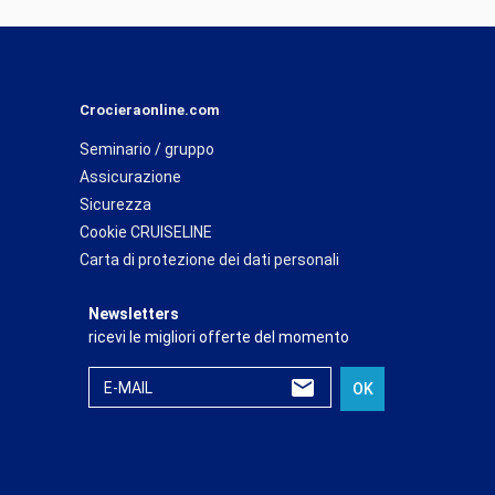
Crocieraonline.com
Seminario / gruppo
Assicurazione
Sicurezza
Cookie CRUISELINE
Carta di protezione dei dati personali
Newsletters
ricevi le migliori offerte del momento
E-MAIL
OK