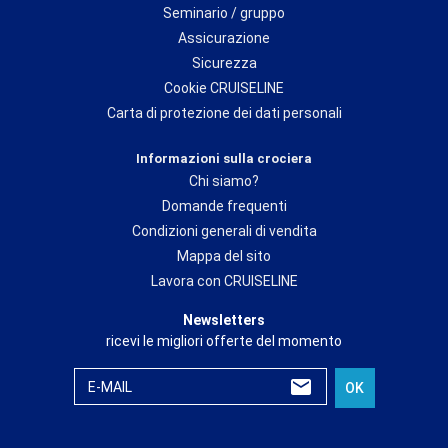
Seminario / gruppo
Assicurazione
Sicurezza
Cookie CRUISELINE
Carta di protezione dei dati personali
Informazioni sulla crociera
Chi siamo?
Domande frequenti
Condizioni generali di vendita
Mappa del sito
Lavora con CRUISELINE
Newsletters
ricevi le migliori offerte del momento
E-MAIL
OK