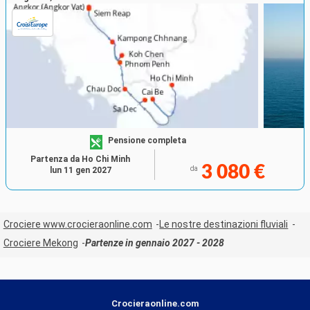
Pensione completa
Partenza da Ho Chi Minh
3 080 €
da
lun 11 gen 2027
Crociere www.crocieraonline.com
Le nostre destinazioni fluviali
Crociere Mekong
Partenze in gennaio 2027 - 2028
Crocieraonline.com