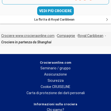
VEDI PIÙ CROCIERE
La flotta di Royal Caribbean
Crociere www.crocieraonline.com
Compagnie
Royal Caribbean
Crociere in partenza da Shanghai
Crocieraonline.com
Seminario / gruppo
Assicurazione
Sicurezza
Cookie CRUISELINE
Carta di protezione dei dati personali
Informazioni sulla crociera
Chi siamo?