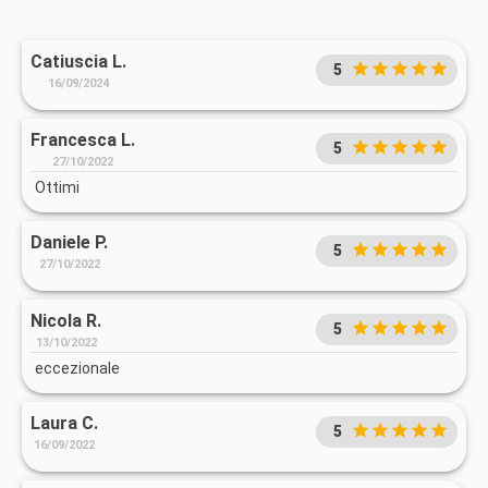
Catiuscia L.
5
16/09/2024
Francesca L.
5
27/10/2022
Ottimi
Daniele P.
5
27/10/2022
Nicola R.
5
13/10/2022
eccezionale
Laura C.
5
16/09/2022