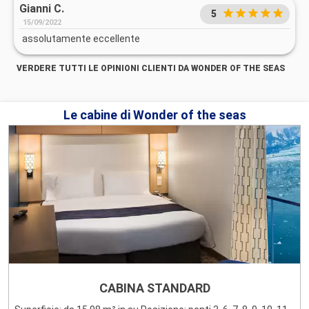
Gianni C.
5
15/09/2022
assolutamente eccellente
VERDERE TUTTI LE OPINIONI CLIENTI DA WONDER OF THE SEAS
Le cabine di Wonder of the seas
CABINA STANDARD