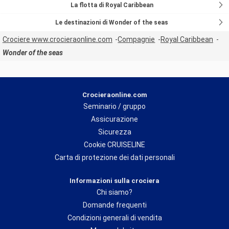
La flotta di Royal Caribbean
Le destinazioni di Wonder of the seas
Crociere www.crocieraonline.com
Compagnie
Royal Caribbean
Wonder of the seas
Crocieraonline.com
Seminario / gruppo
Assicurazione
Sicurezza
Cookie CRUISELINE
Carta di protezione dei dati personali
Informazioni sulla crociera
Chi siamo?
Domande frequenti
Condizioni generali di vendita