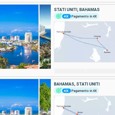
STATI UNITI, BAHAMAS
Pagamento in 4X
BAHAMAS, STATI UNITI
Pagamento in 4X