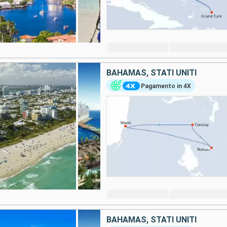
BAHAMAS, STATI UNITI
Pagamento in 4X
BAHAMAS, STATI UNITI