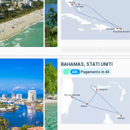
BAHAMAS, STATI UNITI
Pagamento in 4X