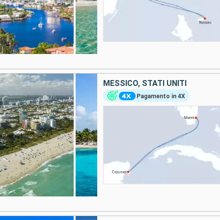
MESSICO, STATI UNITI
Pagamento in 4X