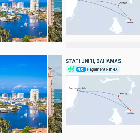
STATI UNITI, BAHAMAS
Pagamento in 4X