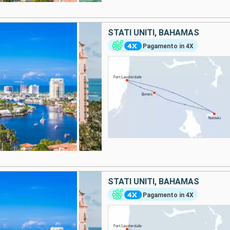
STATI UNITI, BAHAMAS
Pagamento in 4X
STATI UNITI, BAHAMAS
Pagamento in 4X