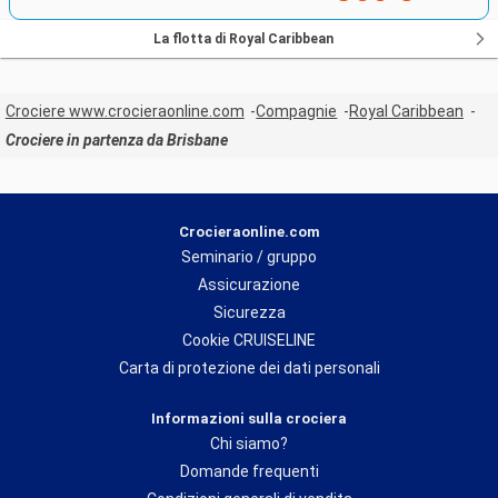
La flotta di Royal Caribbean
Crociere www.crocieraonline.com
Compagnie
Royal Caribbean
Crociere in partenza da Brisbane
Crocieraonline.com
Seminario / gruppo
Assicurazione
Sicurezza
Cookie CRUISELINE
Carta di protezione dei dati personali
Informazioni sulla crociera
Chi siamo?
Domande frequenti