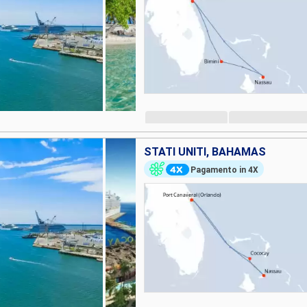
STATI UNITI, BAHAMAS
Pagamento in 4X