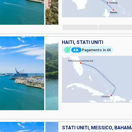
HAITI, STATI UNITI
Pagamento in 4X
STATI UNITI, MESSICO, BAHA