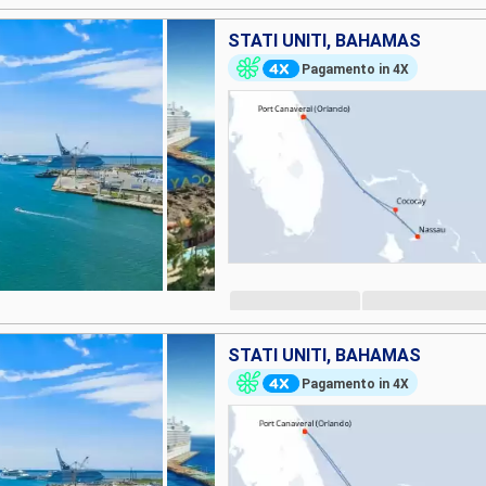
STATI UNITI, BAHAMAS
Pagamento in 4X
STATI UNITI, BAHAMAS
Pagamento in 4X