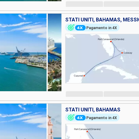
STATI UNITI, BAHAMAS, MESS
Pagamento in 4X
STATI UNITI, BAHAMAS
Pagamento in 4X