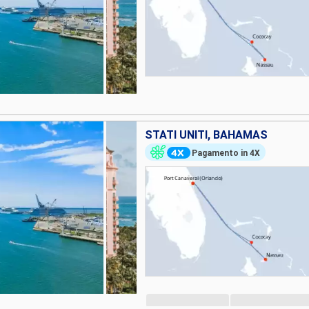
STATI UNITI, BAHAMAS
Pagamento in 4X