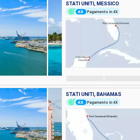
STATI UNITI, MESSICO
Pagamento in 4X
STATI UNITI, BAHAMAS
Pagamento in 4X