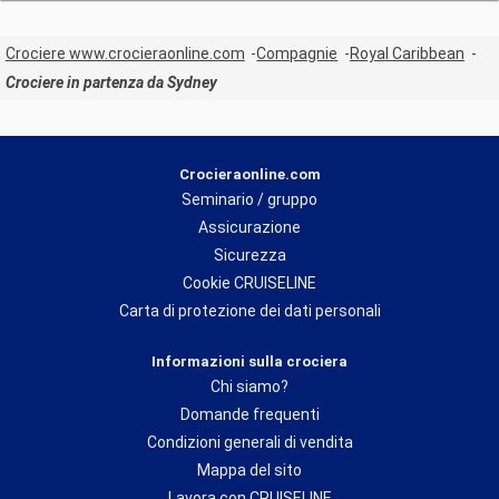
Crociere www.crocieraonline.com
Compagnie
Royal Caribbean
Crociere in partenza da Sydney
Crocieraonline.com
Seminario / gruppo
Assicurazione
Sicurezza
Cookie CRUISELINE
Carta di protezione dei dati personali
Informazioni sulla crociera
Chi siamo?
Domande frequenti
Condizioni generali di vendita
Mappa del sito
Lavora con CRUISELINE