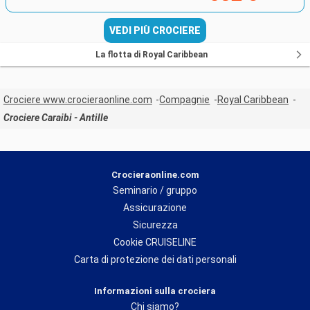
VEDI PIÙ CROCIERE
La flotta di Royal Caribbean
Crociere www.crocieraonline.com
Compagnie
Royal Caribbean
Crociere Caraibi - Antille
Crocieraonline.com
Seminario / gruppo
Assicurazione
Sicurezza
Cookie CRUISELINE
Carta di protezione dei dati personali
Informazioni sulla crociera
Chi siamo?