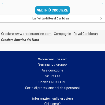
VEDI PIÙ CROCIERE
La flotta di Royal Caribbean
Crociere www.crocieraonline.com
Compagnie
Royal Caribbean
Crociere America del Nord
Crocieraonline.com
Seminario / gruppo
Assicurazione
Sicurezza
Cookie CRUISELINE
Carta di protezione dei dati personali
Informazioni sulla crociera
Chi siamo?