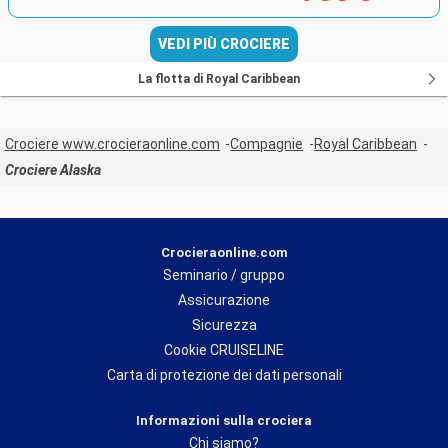
VEDI PIÙ CROCIERE
La flotta di Royal Caribbean
Crociere www.crocieraonline.com
Compagnie
Royal Caribbean
Crociere Alaska
Crocieraonline.com
Seminario / gruppo
Assicurazione
Sicurezza
Cookie CRUISELINE
Carta di protezione dei dati personali
Informazioni sulla crociera
Chi siamo?