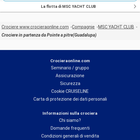
La flotta di MSC YACHT CLUB
Crociere www.crocieraonline.com
Compagnie
MSC YACHT CLUB
Crociere in partenza da Pointe a pitre(Guadalupa)
Crocieraonline.com
Seminario / gruppo
Assicurazione
Sicurezza
Cookie CRUISELINE
Carta di protezione dei dati personali
Informazioni sulla crociera
Chi siamo?
Domande frequenti
Condizioni generali di vendita