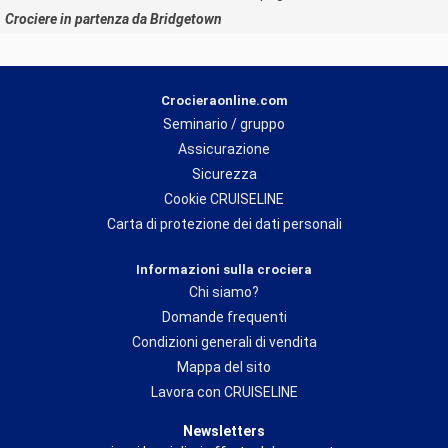
Crociere in partenza da Bridgetown
Crocieraonline.com
Seminario / gruppo
Assicurazione
Sicurezza
Cookie CRUISELINE
Carta di protezione dei dati personali
Informazioni sulla crociera
Chi siamo?
Domande frequenti
Condizioni generali di vendita
Mappa del sito
Lavora con CRUISELINE
Newsletters