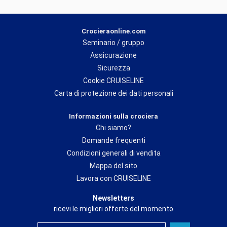
Crocieraonline.com
Seminario / gruppo
Assicurazione
Sicurezza
Cookie CRUISELINE
Carta di protezione dei dati personali
Informazioni sulla crociera
Chi siamo?
Domande frequenti
Condizioni generali di vendita
Mappa del sito
Lavora con CRUISELINE
Newsletters
ricevi le migliori offerte del momento