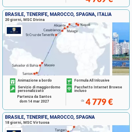
BRASILE, TENERIFE, MAROCCO, SPAGNA, ITALIA
20 giorni, MSC Divina
Animazione a bordo
Formula All Inlcusive
Servizio di maggiordomo
Pacchetto Internet Browse
personalizzato
incluso
Partenza da Santos
4 779 €
da
dom 14 mar 2027
BRASILE, TENERIFE, MAROCCO, SPAGNA
18 giorni, MSC Virtuosa