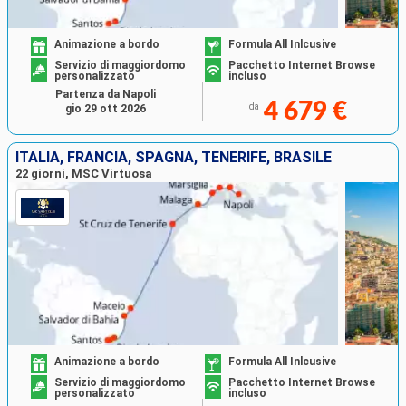
Animazione a bordo
Formula All Inlcusive
Servizio di maggiordomo
Pacchetto Internet Browse
personalizzato
incluso
Partenza da Napoli
4 679 €
da
gio 29 ott 2026
ITALIA, FRANCIA, SPAGNA, TENERIFE, BRASILE
22 giorni, MSC Virtuosa
Animazione a bordo
Formula All Inlcusive
Servizio di maggiordomo
Pacchetto Internet Browse
personalizzato
incluso