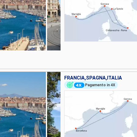
FRANCIA,SPAGNA,ITALIA
Pagamento in 4X