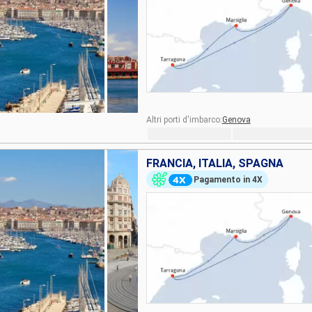
Altri porti d'imbarco:
Genova
FRANCIA, ITALIA, SPAGNA
Pagamento in 4X