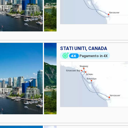
STATI UNITI, CANADA
Pagamento in 4X