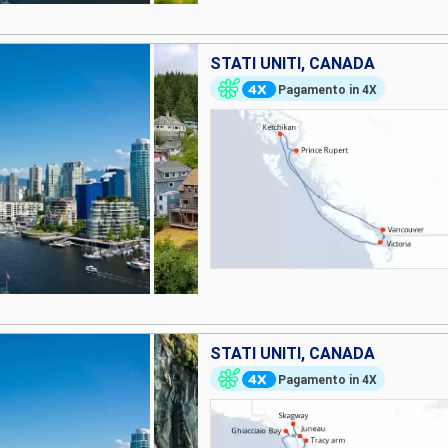
STATI UNITI, CANADA
Pagamento in 4X
STATI UNITI, CANADA
Pagamento in 4X