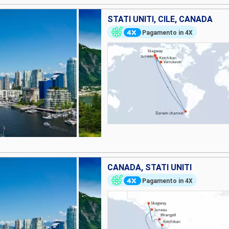
STATI UNITI, CILE, CANADA
Pagamento in 4X
CANADA, STATI UNITI
Pagamento in 4X