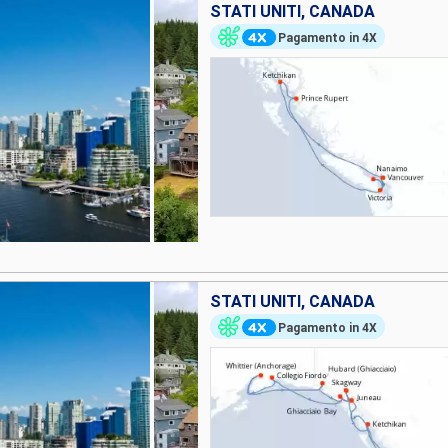
STATI UNITI, CANADA
Pagamento in 4X
STATI UNITI, CANADA
Pagamento in 4X