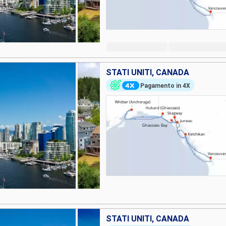
STATI UNITI, CANADA
Pagamento in 4X
STATI UNITI, CANADA