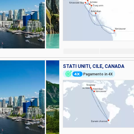
STATI UNITI, CILE, CANADA
Pagamento in 4X