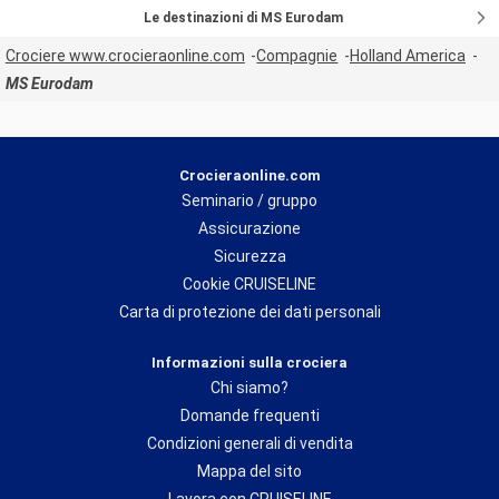
Le destinazioni di MS Eurodam
Crociere www.crocieraonline.com
Compagnie
Holland America
MS Eurodam
Crocieraonline.com
Seminario / gruppo
Assicurazione
Sicurezza
Cookie CRUISELINE
Carta di protezione dei dati personali
Informazioni sulla crociera
Chi siamo?
Domande frequenti
Condizioni generali di vendita
Mappa del sito