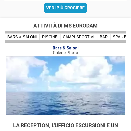
VEDI PIÙ CROCIERE
ATTIVITÀ DI MS EURODAM
BARS & SALONI
PISCINE
CAMPI SPORTIVI
BAR
SPA - B
Bars & Saloni
Galerie Photo
LA RECEPTION, L'UFFICIO ESCURSIONI E UN