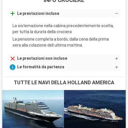
INFO CROCIERE
Le prestazioni incluse
La sistemazione nella cabina precedentemente scelta,
per tutta la durata della crociera
La pensione completa a bordo, dalla cena della prima
sera alla colazione dell ultima mattina.
Le prestazioni non incluse
Le formalità da partenza
TUTTE LE NAVI DELLA HOLLAND AMERICA