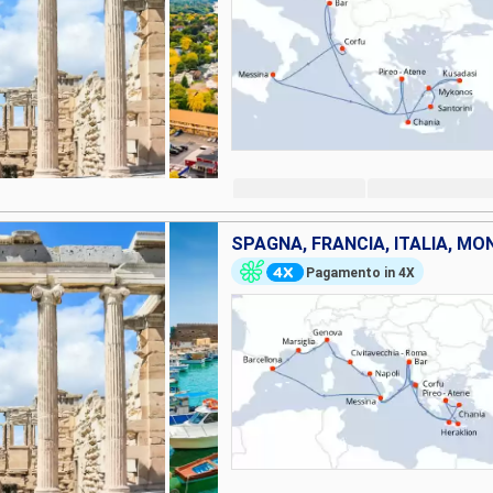
SPAGNA, FRANCIA, ITALIA, MO
Pagamento in 4X