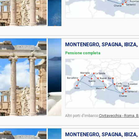
Pensione completa
Altri porti d'imbarco:
Civitavecchia - Roma,
B