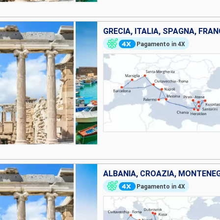
GRECIA, ITALIA, SPAGNA, FRAN
Pagamento in 4X
Pagamento in 4X