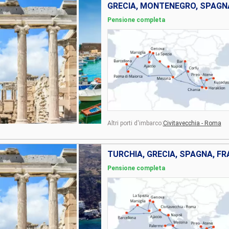
Pensione completa
Altri porti d'imbarco:
Civitavecchia - Roma
TURCHIA, GRECIA, SPAGNA, FRA
Pensione completa