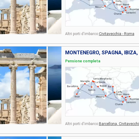
Altri porti d'imbarco:
Civitavecchia - Roma
Pensione completa
Altri porti d'imbarco:
Barcellona,
Civitavecch