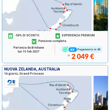
-50% DI SCONTO
ESPERIENZA PREMIUM
Pensione completa
Partenza da Brisbane
Pagamento in 4X
lun 15 feb 2027
2 049 €
da
NUOVA ZELANDA, AUSTRALIA
16 giorni, Grand Princess