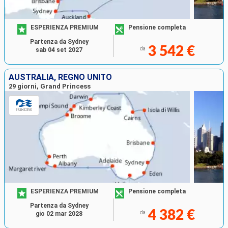
ESPERIENZA PREMIUM
Pensione completa
Partenza da Sydney
3 542 €
da
sab 04 set 2027
AUSTRALIA, REGNO UNITO
29 giorni, Grand Princess
ESPERIENZA PREMIUM
Pensione completa
Partenza da Sydney
4 382 €
da
gio 02 mar 2028