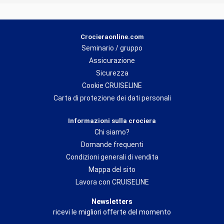
Crocieraonline.com
Seminario / gruppo
Assicurazione
Sicurezza
Cookie CRUISELINE
Carta di protezione dei dati personali
Informazioni sulla crociera
Chi siamo?
Domande frequenti
Condizioni generali di vendita
Mappa del sito
Lavora con CRUISELINE
Newsletters
ricevi le migliori offerte del momento