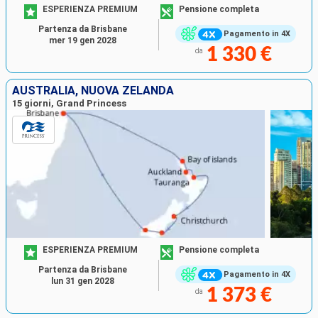
ESPERIENZA PREMIUM
Pensione completa
Partenza da Brisbane
Pagamento in 4X
mer 19 gen 2028
1 330 €
da
AUSTRALIA, NUOVA ZELANDA
15 giorni, Grand Princess
ESPERIENZA PREMIUM
Pensione completa
Partenza da Brisbane
Pagamento in 4X
lun 31 gen 2028
1 373 €
da