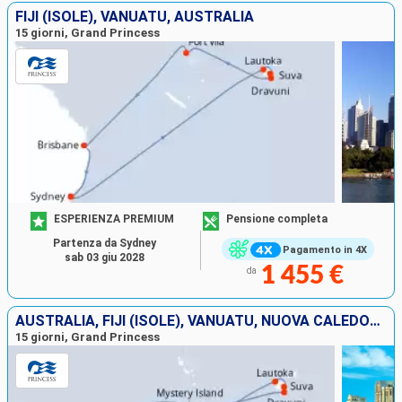
FIJI (ISOLE), VANUATU, AUSTRALIA
15 giorni, Grand Princess
ESPERIENZA PREMIUM
Pensione completa
Partenza da Sydney
Pagamento in 4X
sab 03 giu 2028
1 455 €
da
AUSTRALIA, FIJI (ISOLE), VANUATU, NUOVA CALEDONIA
15 giorni, Grand Princess