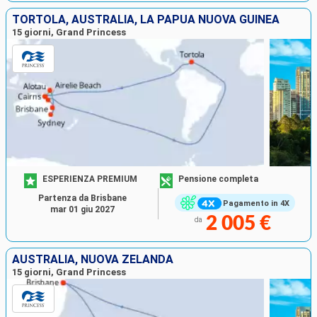
TORTOLA, AUSTRALIA, LA PAPUA NUOVA GUINEA
15 giorni, Grand Princess
ESPERIENZA PREMIUM
Pensione completa
Partenza da Brisbane
Pagamento in 4X
mar 01 giu 2027
2 005 €
da
AUSTRALIA, NUOVA ZELANDA
15 giorni, Grand Princess