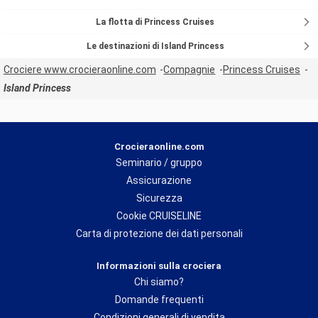
La flotta di Princess Cruises
Le destinazioni di Island Princess
Crociere www.crocieraonline.com
Compagnie
Princess Cruises
Island Princess
Crocieraonline.com
Seminario / gruppo
Assicurazione
Sicurezza
Cookie CRUISELINE
Carta di protezione dei dati personali
Informazioni sulla crociera
Chi siamo?
Domande frequenti
Condizioni generali di vendita