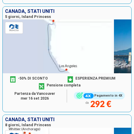
CANADA, STATI UNITI
5 giorni, Island Princess
-50% DI SCONTO
ESPERIENZA PREMIUM
Pensione completa
Partenza da Vancouver
Pagamento in 4X
mer 16 set 2026
292 €
da
CANADA, STATI UNITI
8 giorni, Island Princess