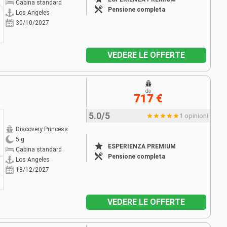
Cabina standard
Pensione completa
Los Angeles
30/10/2027
VEDERE LE OFFERTE
da
717 €
5.0/5
1 opinioni
Discovery Princess
5 g
ESPERIENZA PREMIUM
Cabina standard
Pensione completa
Los Angeles
18/12/2027
VEDERE LE OFFERTE