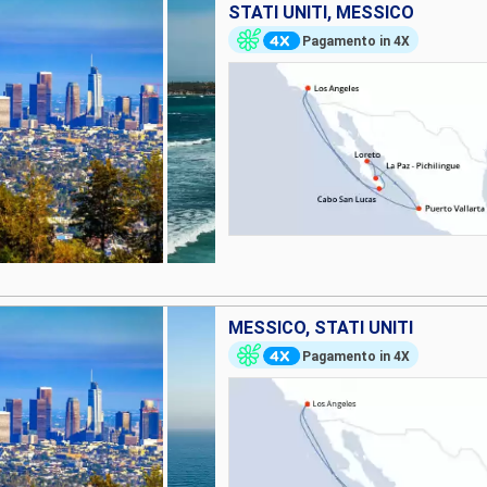
STATI UNITI, MESSICO
Pagamento in 4X
MESSICO, STATI UNITI
Pagamento in 4X