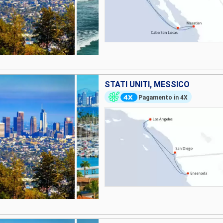
STATI UNITI, MESSICO
Pagamento in 4X