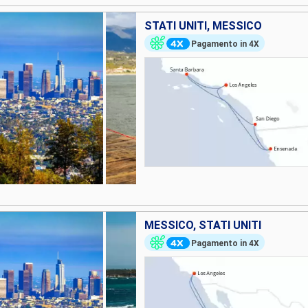
STATI UNITI, MESSICO
Pagamento in 4X
MESSICO, STATI UNITI
Pagamento in 4X