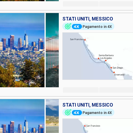
STATI UNITI, MESSICO
Pagamento in 4X
STATI UNITI, MESSICO
Pagamento in 4X