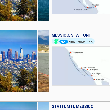
MESSICO, STATI UNITI
Pagamento in 4X
STATI UNITI, MESSICO