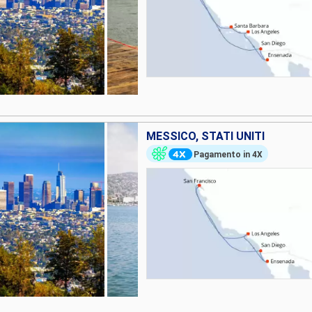
MESSICO, STATI UNITI
Pagamento in 4X