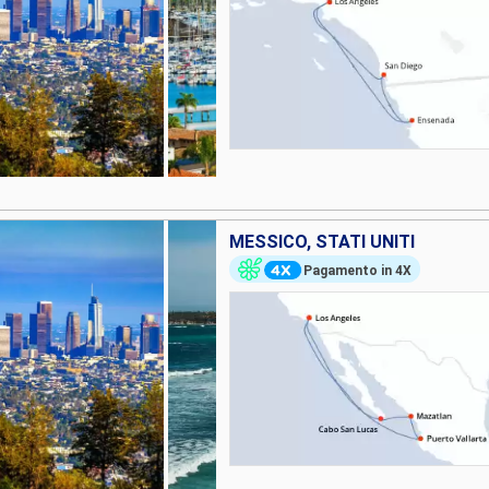
MESSICO, STATI UNITI
Pagamento in 4X