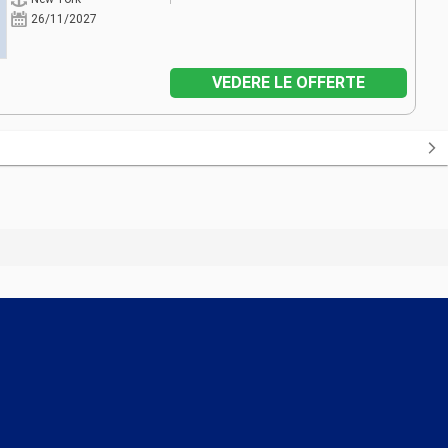
26/11/2027
VEDERE LE OFFERTE