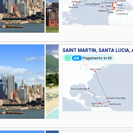
SAINT MARTIN, SANTA LUCIA, 
Pagamento in 4X