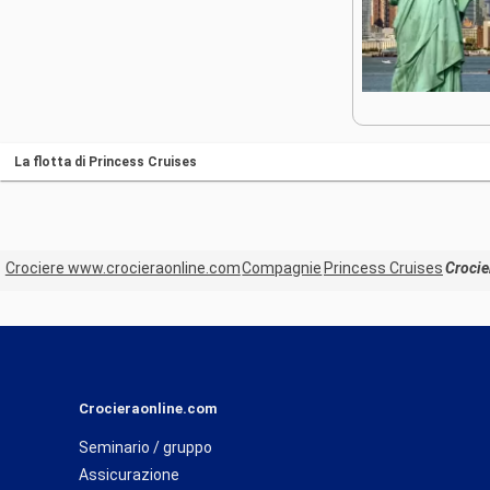
La flotta di Princess Cruises
Crociere www.crocieraonline.com
Compagnie
Princess Cruises
Crocie
Crocieraonline.com
Seminario / gruppo
Assicurazione