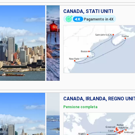
CANADA, STATI UNITI
Pagamento in 4X
Pensione completa