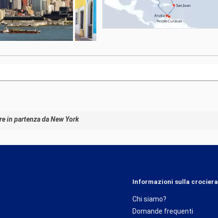
re in partenza da New York
Informazioni sulla crociera
Chi siamo?
Domande frequenti