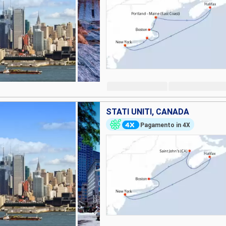
STATI UNITI, CANADA
Pagamento in 4X