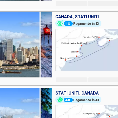
CANADA, STATI UNITI
Pagamento in 4X
STATI UNITI, CANADA
Pagamento in 4X