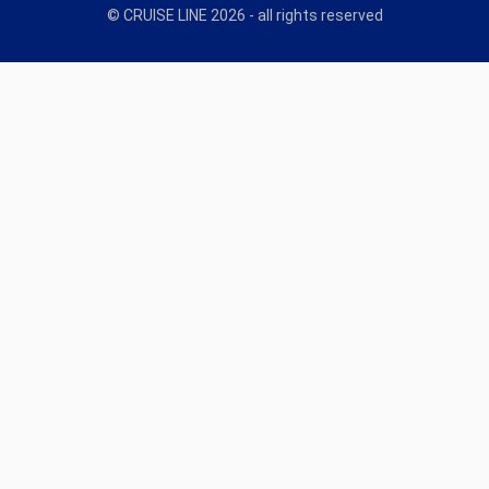
© CRUISE LINE 2026 - all rights reserved