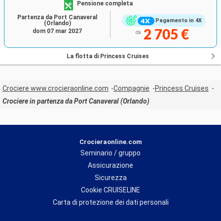
Pensione completa
Partenza da Port Canaveral
Pagamento in 4X
(Orlando)
dom 07 mar 2027
2 705 €
da
La flotta di Princess Cruises
Crociere www.crocieraonline.com
Compagnie
Princess Cruises
Crociere in partenza da Port Canaveral (Orlando)
Crocieraonline.com
Seminario / gruppo
Assicurazione
Sicurezza
Cookie CRUISELINE
Carta di protezione dei dati personali