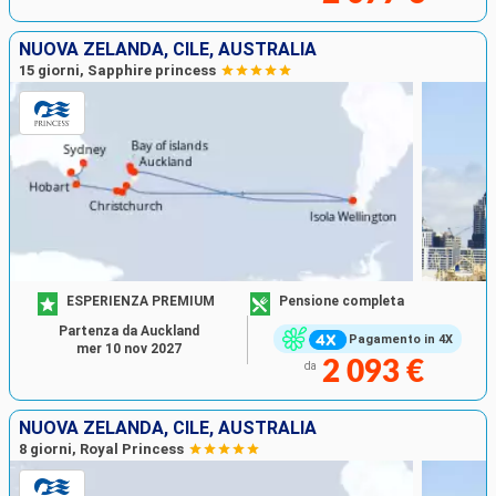
NUOVA ZELANDA, CILE, AUSTRALIA
15 giorni, Sapphire princess
ESPERIENZA PREMIUM
Pensione completa
Partenza da Auckland
Pagamento in 4X
mer 10 nov 2027
2 093 €
da
NUOVA ZELANDA, CILE, AUSTRALIA
8 giorni, Royal Princess