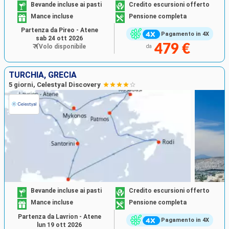
Bevande incluse ai pasti
Credito escursioni offerto
Mance incluse
Pensione completa
Partenza da Pireo - Atene
Pagamento in 4X
sab 24 ott 2026
479 €
Volo disponibile
da
TURCHIA, GRECIA
5 giorni, Celestyal Discovery
Bevande incluse ai pasti
Credito escursioni offerto
Mance incluse
Pensione completa
Partenza da Lavrion - Atene
Pagamento in 4X
lun 19 ott 2026