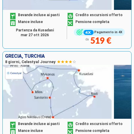
Bevande incluse ai pasti
Credito escursioni offerto
Mance incluse
Pensione completa
Partenza da Kusadasi
Pagamento in 4X
mar 27 ott 2026
519 €
da
GRECIA, TURCHIA
8 giorni, Celestyal Journey
Bevande incluse ai pasti
Credito escursioni offerto
Mance incluse
Pensione completa