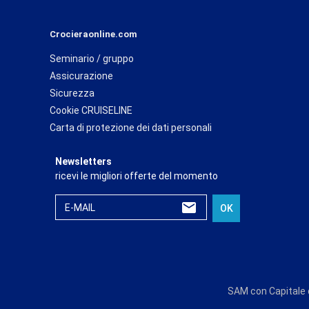
Crocieraonline.com
Seminario / gruppo
Assicurazione
Sicurezza
Cookie CRUISELINE
Carta di protezione dei dati personali
Newsletters
ricevi le migliori offerte del momento
E-MAIL
OK
SAM con Capitale d