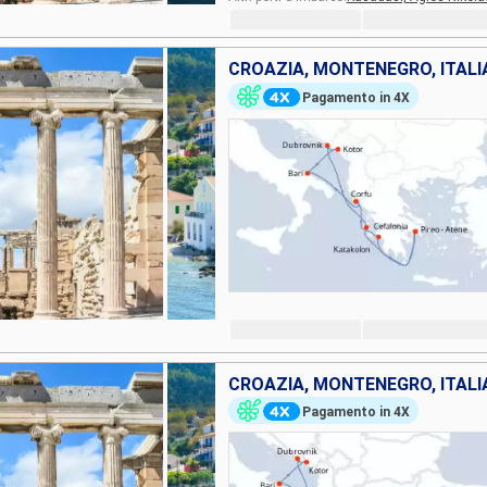
CROAZIA, MONTENEGRO, ITALIA
Pagamento in 4X
CROAZIA, MONTENEGRO, ITALIA
Pagamento in 4X