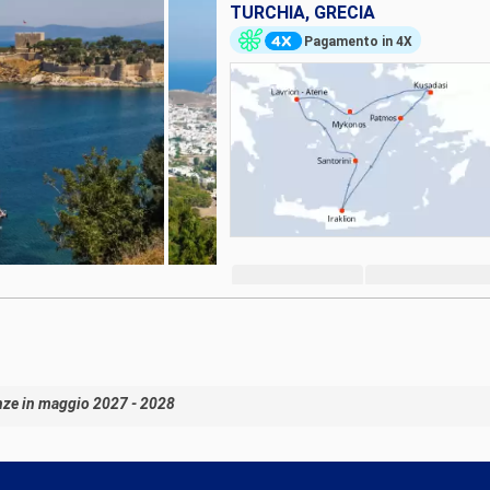
TURCHIA, GRECIA
Pagamento in 4X
nze in maggio 2027 - 2028