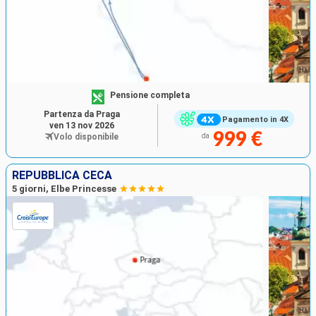
Pensione completa
Partenza da Praga
Pagamento in 4X
ven 13 nov 2026
999 €
Volo disponibile
da
REPUBBLICA CECA
5 giorni, Elbe Princesse