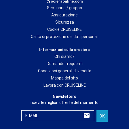
Crocieraonline.com
Seminario / gruppo
Assicurazione
Sicurezza
Cookie CRUISELINE
Carta di protezione dei dati personali
Informazioni sulla crociera
Chi siamo?
Domande frequenti
Condizioni generali di vendita
Mappa del sito
Lavora con CRUISELINE
Newsletters
ricevi le migliori offerte del momento
E-MAIL
OK