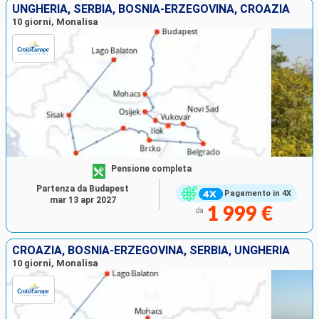
UNGHERIA, SERBIA, BOSNIA-ERZEGOVINA, CROAZIA
10 giorni, Monalisa
Pensione completa
Partenza da Budapest
Pagamento in 4X
mar 13 apr 2027
1 999 €
da
CROAZIA, BOSNIA-ERZEGOVINA, SERBIA, UNGHERIA
10 giorni, Monalisa