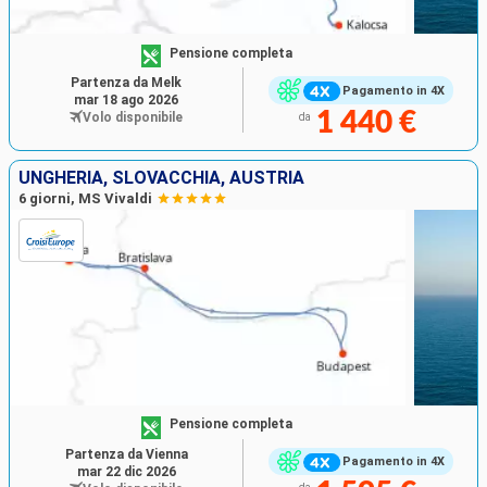
Pensione completa
Partenza da Melk
Pagamento in 4X
mar 18 ago 2026
1 440 €
Volo disponibile
da
UNGHERIA, SLOVACCHIA, AUSTRIA
6 giorni, MS Vivaldi
Pensione completa
Partenza da Vienna
Pagamento in 4X
mar 22 dic 2026