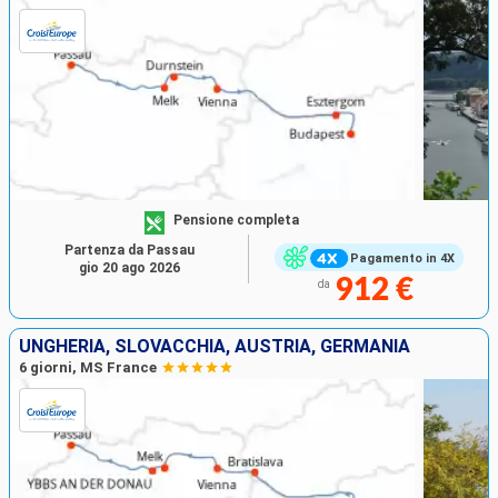
Pensione completa
Partenza da Passau
Pagamento in 4X
gio 20 ago 2026
912 €
da
UNGHERIA, SLOVACCHIA, AUSTRIA, GERMANIA
6 giorni, MS France