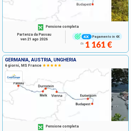
Pensione completa
Partenza da Passau
Pagamento in 4X
ven 21 ago 2026
1 161 €
da
GERMANIA, AUSTRIA, UNGHERIA
6 giorni, MS France
Pensione completa