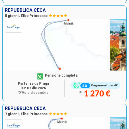
REPUBBLICA CECA
5 giorni, Elbe Princesse
Pensione completa
Partenza da Praga
Pagamento in 4X
lun 07 dic 2026
1 270 €
Volo disponibile
da
REPUBBLICA CECA
7 giorni, Elbe Princesse