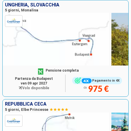
UNGHERIA, SLOVACCHIA
5 giorni, Monalisa
Pensione completa
Partenza da Budapest
Pagamento in 4X
ven 09 apr 2027
975 €
Volo disponibile
da
REPUBBLICA CECA
5 giorni, Elbe Princesse