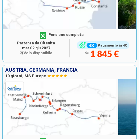
Pensione completa
Partenza da Oltenita
Pagamento in 4X
mer 02 giu 2027
1 845 €
Volo disponibile
da
AUSTRIA, GERMANIA, FRANCIA
10 giorni, MS Europe