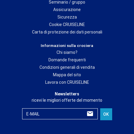
Seminario / gruppo
Assicurazione
Sicurezza
Cookie CRUISELINE
Carta di protezione dei dati personali
Informazioni sulla crociera
Chi siamo?
Domande frequenti
Condizioni generali di vendita
Mappa del sito
Lavora con CRUISELINE
Newsletters
ricevi le migliori offerte del momento
E-MAIL
OK