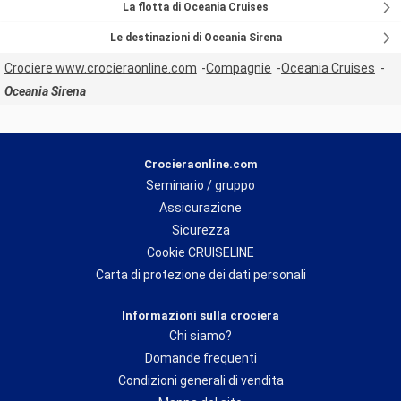
La flotta di Oceania Cruises
Le destinazioni di Oceania Sirena
Crociere www.crocieraonline.com
Compagnie
Oceania Cruises
Oceania Sirena
Crocieraonline.com
Seminario / gruppo
Assicurazione
Sicurezza
Cookie CRUISELINE
Carta di protezione dei dati personali
Informazioni sulla crociera
Chi siamo?
Domande frequenti
Condizioni generali di vendita