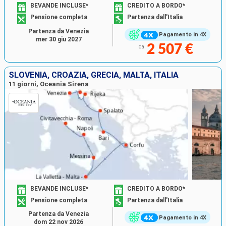
BEVANDE INCLUSE*
CREDITO A BORDO*
Pensione completa
Partenza dall'Italia
Partenza da Venezia
Pagamento in 4X
mer 30 giu 2027
2 507 €
da
SLOVENIA, CROAZIA, GRECIA, MALTA, ITALIA
11 giorni, Oceania Sirena
BEVANDE INCLUSE*
CREDITO A BORDO*
Pensione completa
Partenza dall'Italia
Partenza da Venezia
Pagamento in 4X
dom 22 nov 2026