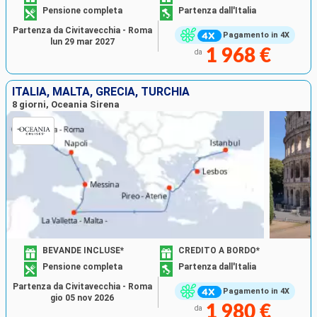
Pensione completa
Partenza dall'Italia
Partenza da Civitavecchia - Roma
Pagamento in 4X
lun 29 mar 2027
1 968 €
da
ITALIA, MALTA, GRECIA, TURCHIA
8 giorni, Oceania Sirena
BEVANDE INCLUSE*
CREDITO A BORDO*
Pensione completa
Partenza dall'Italia
Partenza da Civitavecchia - Roma
Pagamento in 4X
gio 05 nov 2026
1 980 €
da