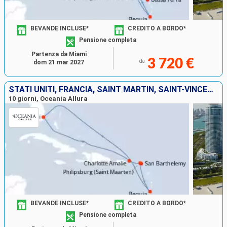
BEVANDE INCLUSE*
CREDITO A BORDO*
Pensione completa
Partenza da Miami
3 720 €
da
dom 21 mar 2027
STATI UNITI, FRANCIA, SAINT MARTIN, SAINT-VINCENT E LE GRENADINE
10 giorni, Oceania Allura
BEVANDE INCLUSE*
CREDITO A BORDO*
Pensione completa