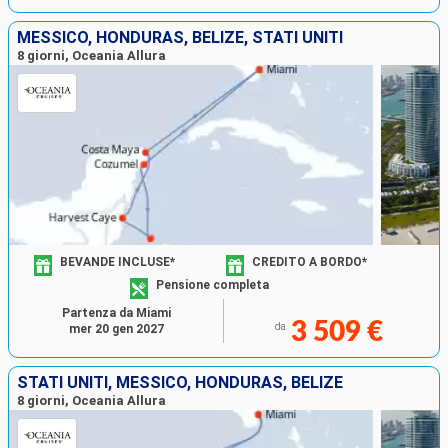
MESSICO, HONDURAS, BELIZE, STATI UNITI
8 giorni, Oceania Allura
BEVANDE INCLUSE*
CREDITO A BORDO*
Pensione completa
Partenza da Miami
3 509 €
da
mer 20 gen 2027
STATI UNITI, MESSICO, HONDURAS, BELIZE
8 giorni, Oceania Allura