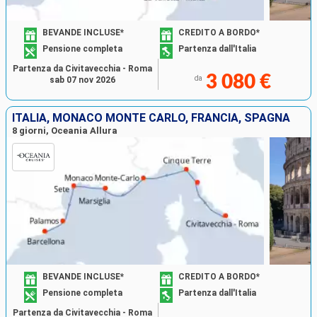
BEVANDE INCLUSE*
CREDITO A BORDO*
Pensione completa
Partenza dall'Italia
Partenza da Civitavecchia - Roma
3 080 €
da
sab 07 nov 2026
ITALIA, MONACO MONTE CARLO, FRANCIA, SPAGNA
8 giorni, Oceania Allura
BEVANDE INCLUSE*
CREDITO A BORDO*
Pensione completa
Partenza dall'Italia
Partenza da Civitavecchia - Roma