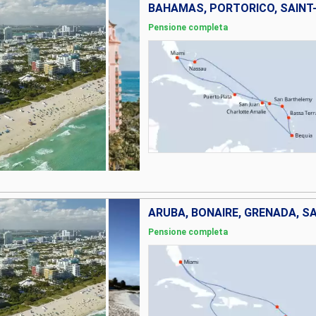
Pensione completa
Pensione completa