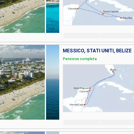
MESSICO, STATI UNITI, BELIZE
Pensione completa