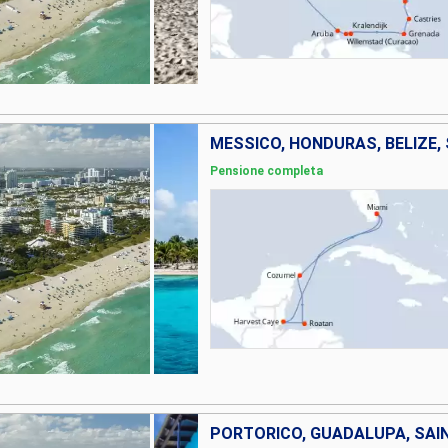
MESSICO, HONDURAS, BELIZE, 
Pensione completa