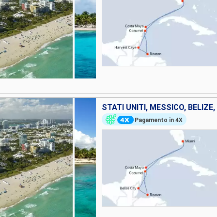
STATI UNITI, MESSICO, BELIZ
Pagamento in 4X