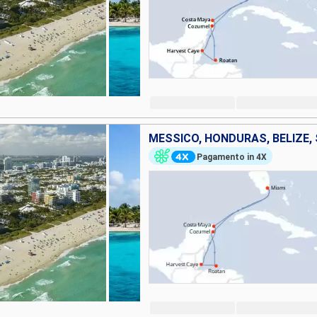
MESSICO, HONDURAS, BELIZE, 
Pagamento in 4X