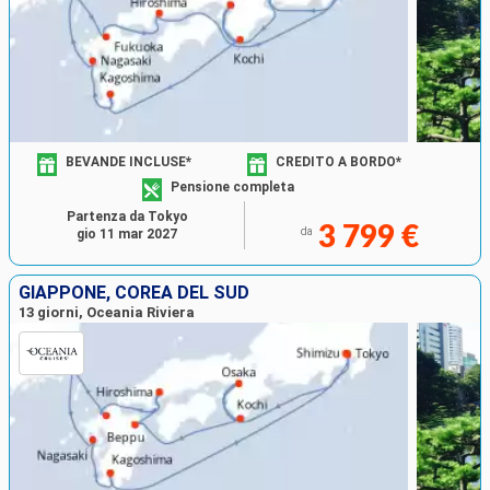
BEVANDE INCLUSE*
CREDITO A BORDO*
Pensione completa
Partenza da Tokyo
3 799 €
da
gio 11 mar 2027
GIAPPONE, COREA DEL SUD
13 giorni, Oceania Riviera