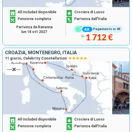
All Included disponibile
Crociere di Lusso
Pensione completa
Partenza dall'Italia
Partenza da Ravenna
Pagamento in 4X
lun 18 ott 2027
1 712 €
da
CROAZIA, MONTENEGRO, ITALIA
11 giorni, Celebrity Constellation
All Included disponibile
Crociere di Lusso
Pensione completa
Partenza dall'Italia