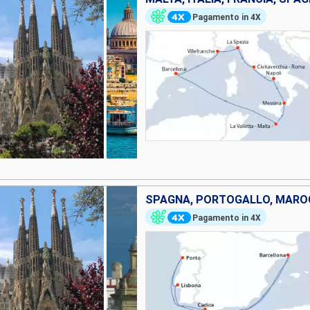
Pagamento in 4X
SPAGNA, PORTOGALLO, MAR
Pagamento in 4X