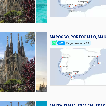
MAROCCO, PORTOGALLO, MAI
Pagamento in 4X
MALTA, ITALIA, FRANCIA, SPA