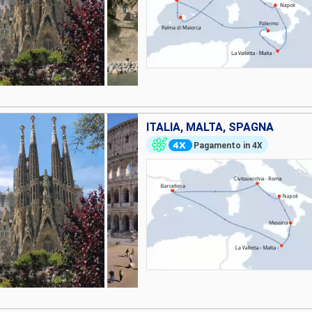
ITALIA, MALTA, SPAGNA
Pagamento in 4X