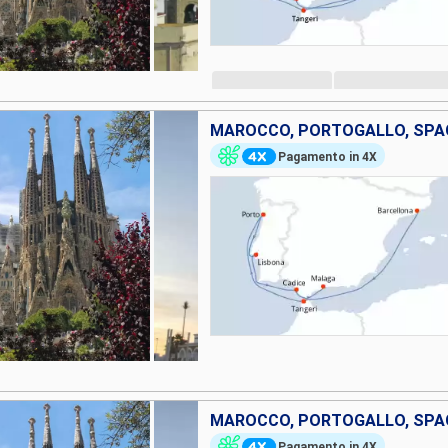
MAROCCO, PORTOGALLO, SPA
Pagamento in 4X
MAROCCO, PORTOGALLO, SPA
Pagamento in 4X