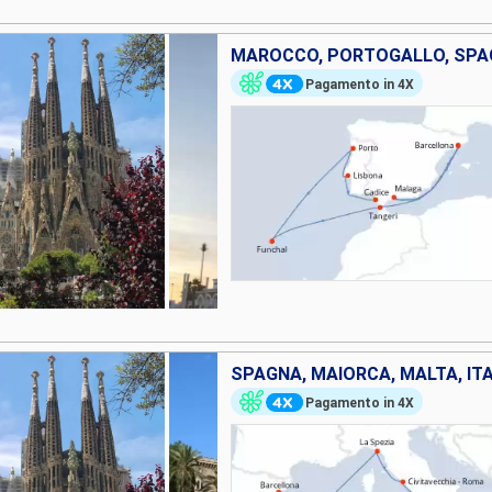
MAROCCO, PORTOGALLO, SPA
Pagamento in 4X
SPAGNA, MAIORCA, MALTA, ITA
Pagamento in 4X