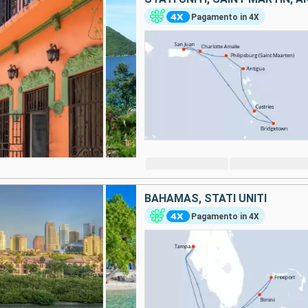
Pagamento in 4X
BAHAMAS, STATI UNITI
Pagamento in 4X