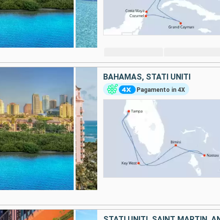
BAHAMAS, STATI UNITI
Pagamento in 4X