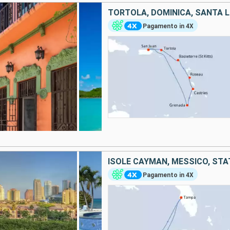
Pagamento in 4X
ISOLE CAYMAN, MESSICO, STAT
Pagamento in 4X