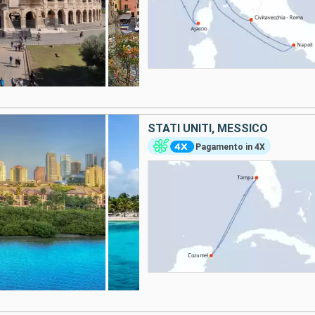
STATI UNITI, MESSICO
Pagamento in 4X