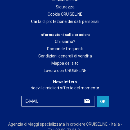
Sicurezza
Cookie CRUISELINE
Carta di protezione dei dati personali
Informazioni sulla crociera
Chi siamo?
Domande frequenti
Condizioni generali di vendita
Mappa del sito
Lavora con CRUISELINE
Newsletters
ricevi le migliori offerte del momento
E-MAIL
OK
Agenzia di viaggi specializzata in crociere CRUISELINE - Italia -