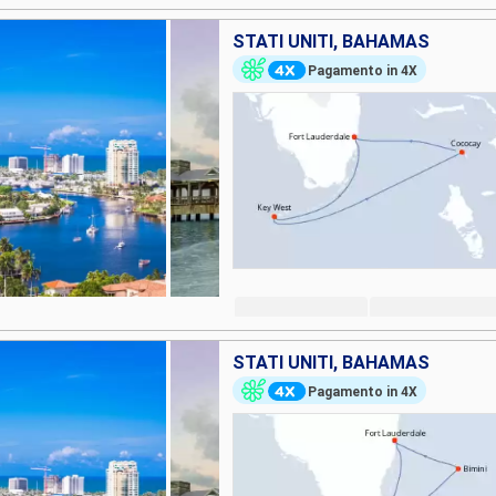
STATI UNITI, BAHAMAS
Pagamento in 4X
STATI UNITI, BAHAMAS
Pagamento in 4X