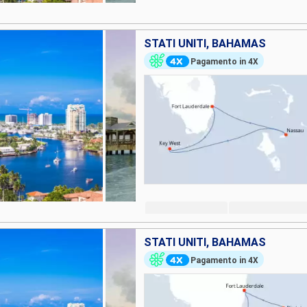
STATI UNITI, BAHAMAS
Pagamento in 4X
STATI UNITI, BAHAMAS
Pagamento in 4X