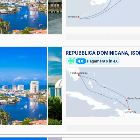
Pagamento in 4X