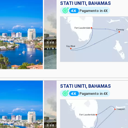
STATI UNITI, BAHAMAS
Pagamento in 4X
STATI UNITI, BAHAMAS
Pagamento in 4X