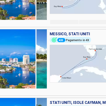
MESSICO, STATI UNITI
Pagamento in 4X
STATI UNITI, ISOLE CAYMAN, 