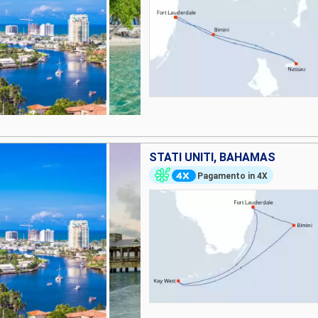
STATI UNITI, BAHAMAS
Pagamento in 4X