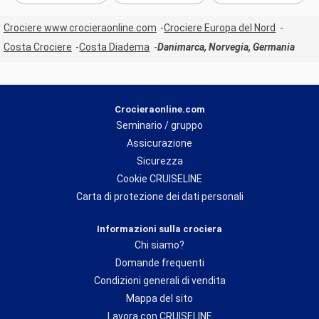
Crociere www.crocieraonline.com
Crociere Europa del Nord
Costa Crociere
Costa Diadema
Danimarca, Norvegia, Germania
Crocieraonline.com
Seminario / gruppo
Assicurazione
Sicurezza
Cookie CRUISELINE
Carta di protezione dei dati personali
Informazioni sulla crociera
Chi siamo?
Domande frequenti
Condizioni generali di vendita
Mappa del sito
Lavora con CRUISELINE