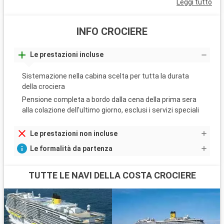
Leggi tutto
INFO CROCIERE
Le prestazioni incluse
Sistemazione nella cabina scelta per tutta la durata
della crociera
Pensione completa a bordo dalla cena della prima sera
alla colazione dell'ultimo giorno, esclusi i servizi speciali
Le prestazioni non incluse
Le formalità da partenza
TUTTE LE NAVI DELLA COSTA CROCIERE