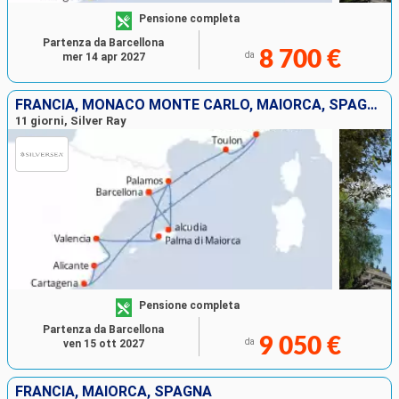
Pensione completa
Partenza da Barcellona
8 700 €
da
mer 14 apr 2027
FRANCIA, MONACO MONTE CARLO, MAIORCA, SPAGNA
11 giorni, Silver Ray
Pensione completa
Partenza da Barcellona
9 050 €
da
ven 15 ott 2027
FRANCIA, MAIORCA, SPAGNA