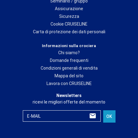
Seminario / gruppo
Assicurazione
Sicurezza
Cookie CRUISELINE
Carta di protezione dei dati personali
Informazioni sulla crociera
Chi siamo?
Domande frequenti
Condizioni generali di vendita
Mappa del sito
Lavora con CRUISELINE
Newsletters
ricevi le migliori offerte del momento
E-MAIL
OK