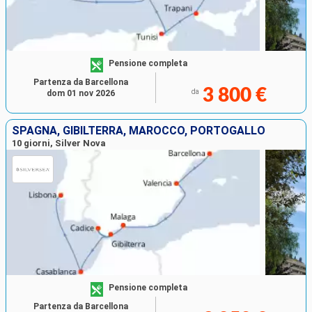
Pensione completa
Partenza da Barcellona
3 800 €
da
dom 01 nov 2026
SPAGNA, GIBILTERRA, MAROCCO, PORTOGALLO
10 giorni, Silver Nova
Pensione completa
Partenza da Barcellona