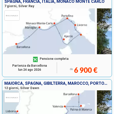
SPAGNA, FRANCIA, ITALIA, MONACO MONTE CARLO
7 giorni, Silver Ray
Pensione completa
Partenza da Barcellona
6 900 €
da
lun 24 ago 2026
MAIORCA, SPAGNA, GIBILTERRA, MAROCCO, PORTOGALLO
12 giorni, Silver Dawn