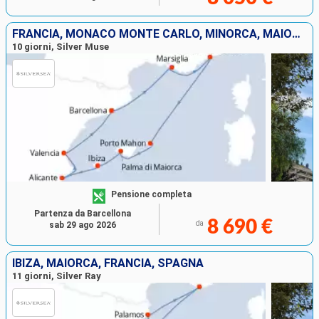
FRANCIA, MONACO MONTE CARLO, MINORCA, MAIORCA, IBIZA, SPAGNA
10 giorni, Silver Muse
Pensione completa
Partenza da Barcellona
8 690 €
da
sab 29 ago 2026
IBIZA, MAIORCA, FRANCIA, SPAGNA
11 giorni, Silver Ray