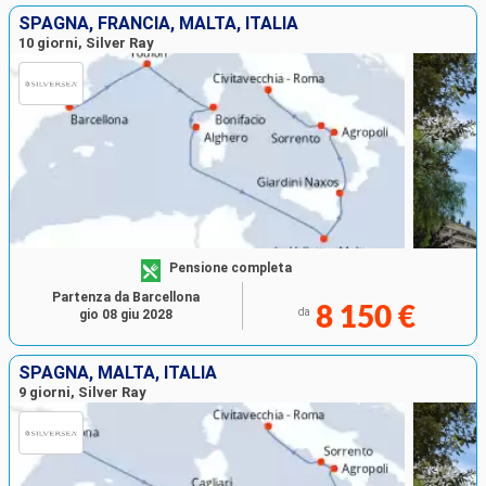
SPAGNA, FRANCIA, MALTA, ITALIA
10 giorni, Silver Ray
Pensione completa
Partenza da Barcellona
8 150 €
da
gio 08 giu 2028
SPAGNA, MALTA, ITALIA
9 giorni, Silver Ray