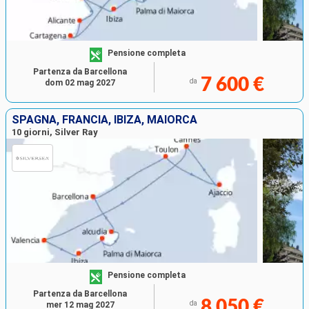
Pensione completa
Partenza da Barcellona
7 600 €
da
dom 02 mag 2027
SPAGNA, FRANCIA, IBIZA, MAIORCA
10 giorni, Silver Ray
Pensione completa
Partenza da Barcellona
8 050 €
da
mer 12 mag 2027