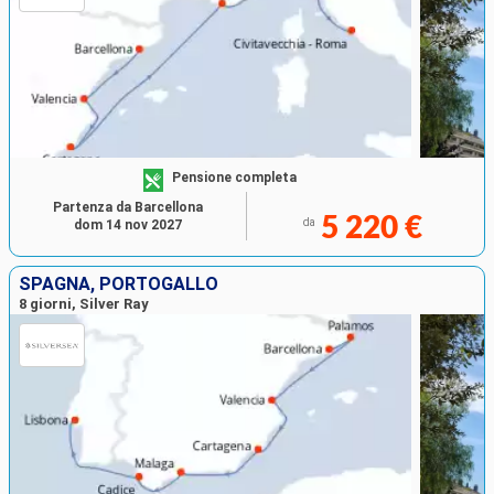
Pensione completa
Partenza da Barcellona
5 220 €
da
dom 14 nov 2027
SPAGNA, PORTOGALLO
8 giorni, Silver Ray