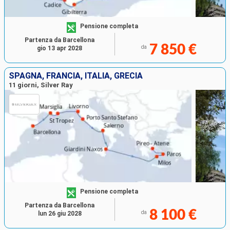
Pensione completa
Partenza da Barcellona
7 850 €
da
gio 13 apr 2028
SPAGNA, FRANCIA, ITALIA, GRECIA
11 giorni, Silver Ray
Pensione completa
Partenza da Barcellona
8 100 €
da
lun 26 giu 2028