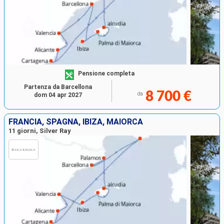
Pensione completa
Partenza da Barcellona
8 700 €
da
dom 04 apr 2027
FRANCIA, SPAGNA, IBIZA, MAIORCA
11 giorni, Silver Ray