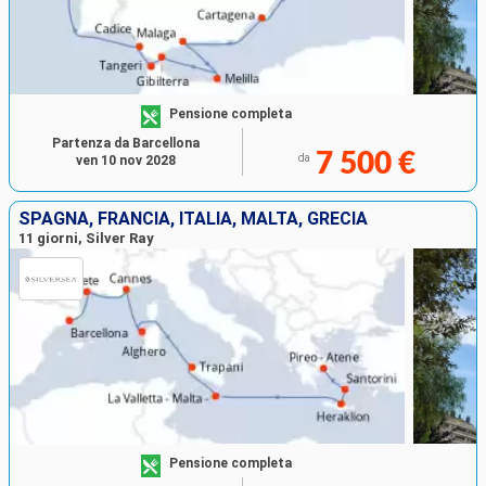
Pensione completa
Partenza da Barcellona
7 500 €
da
ven 10 nov 2028
SPAGNA, FRANCIA, ITALIA, MALTA, GRECIA
11 giorni, Silver Ray
Pensione completa