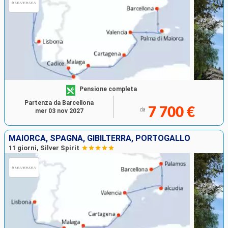
Pensione completa
Partenza da Barcellona
7 700 €
da
mer 03 nov 2027
MAIORCA, SPAGNA, GIBILTERRA, PORTOGALLO
11 giorni, Silver Spirit