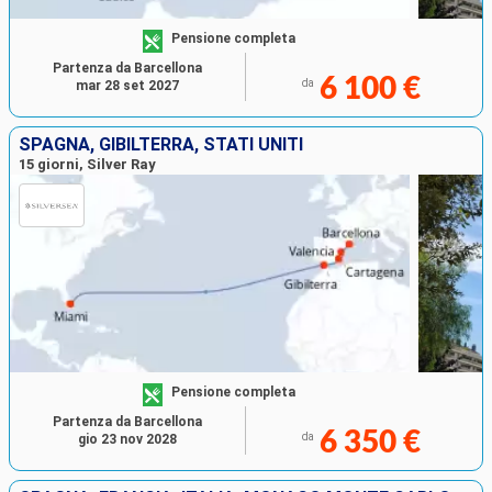
Pensione completa
Partenza da Barcellona
6 100 €
da
mar 28 set 2027
SPAGNA, GIBILTERRA, STATI UNITI
15 giorni, Silver Ray
Pensione completa
Partenza da Barcellona
6 350 €
da
gio 23 nov 2028