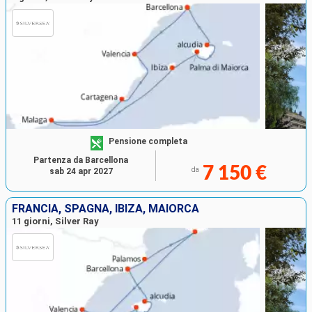
Pensione completa
Partenza da Barcellona
7 150 €
da
sab 24 apr 2027
FRANCIA, SPAGNA, IBIZA, MAIORCA
11 giorni, Silver Ray