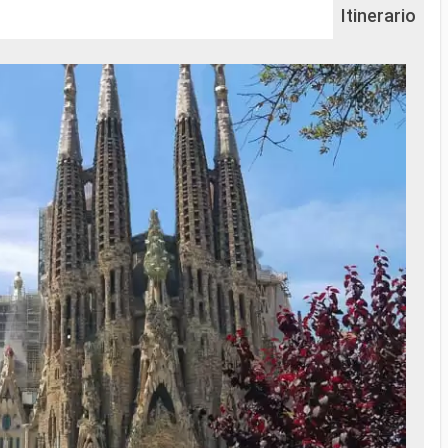
Itinerario