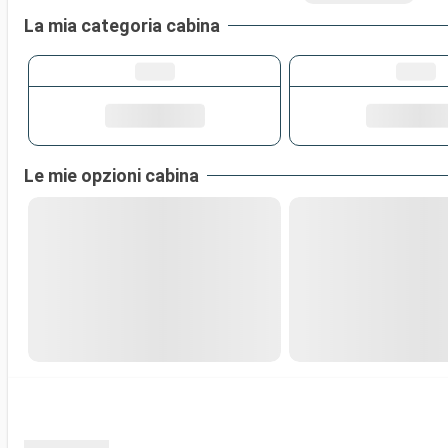
La mia categoria cabina
Le mie opzioni cabina