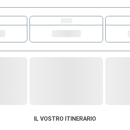
IL VOSTRO ITINERARIO