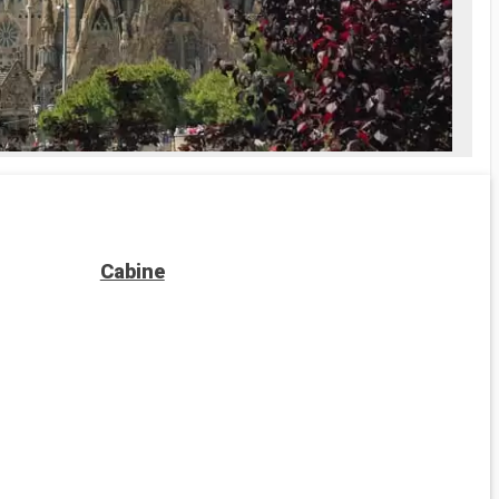
Cabine